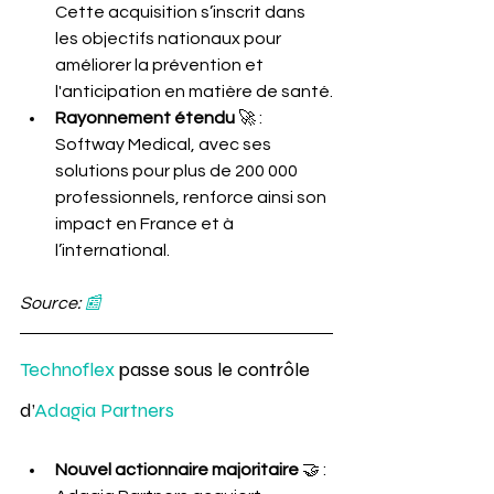
Cette acquisition s’inscrit dans 
les objectifs nationaux pour 
améliorer la prévention et 
l'anticipation en matière de santé.
Rayonnement étendu
 🚀 : 
Softway Medical, avec ses 
solutions pour plus de 200 000 
professionnels, renforce ainsi son 
impact en France et à 
l’international. 
Source: 
📰
Technoflex
 passe sous le contrôle 
d’
Adagia Partners
Nouvel actionnaire majoritaire
 🤝 : 