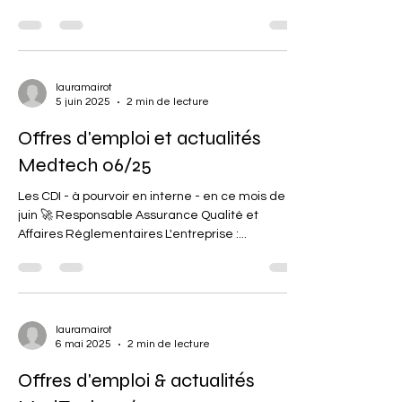
lauramairot
5 juin 2025
2 min de lecture
Offres d'emploi et actualités
Medtech 06/25
Les CDI - à pourvoir en interne - en ce mois de
juin 🚀 Responsable Assurance Qualité et
Affaires Réglementaires L'entreprise :...
lauramairot
6 mai 2025
2 min de lecture
Offres d'emploi & actualités