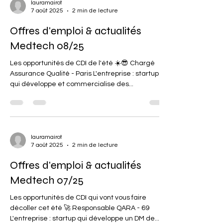
lauramairot
7 août 2025
2 min de lecture
Offres d'emploi & actualités
Medtech 08/25
Les opportunités de CDI de l'été ☀️😎 Chargé
Assurance Qualité - Paris L'entreprise : startup
qui développe et commercialise des...
lauramairot
7 août 2025
2 min de lecture
Offres d'emploi & actualités
Medtech 07/25
Les opportunités de CDI qui vont vous faire
décoller cet été 🚀 Responsable QARA - 69
L'entreprise : startup qui développe un DM de...