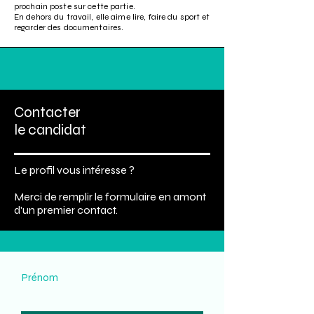
prochain poste sur cette partie.
En dehors du travail, elle aime lire, faire du sport et
regarder des documentaires.
Contacter
le candidat
Le profil vous intéresse ?
Merci de remplir le formulaire en amont
d'un premier contact.
Prénom