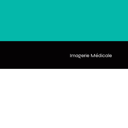
Imagerie Médicale