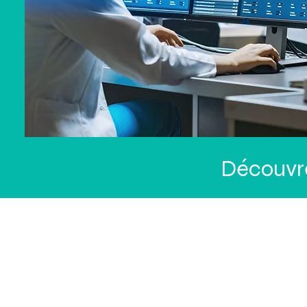
Découvre