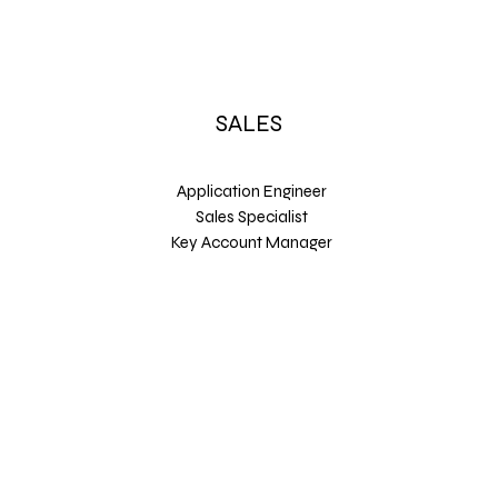
SALES
Application Engineer
Sales Specialist
Key Account Manager