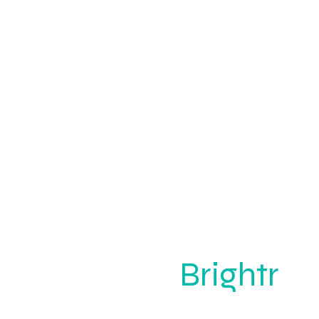
Brightr