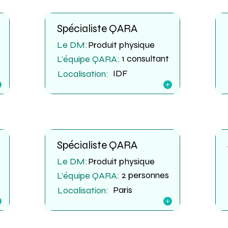
Spécialiste QARA
Le DM:
Produit physique
1 consultant
L'équipe QARA:
IDF
Localisation:
Spécialiste QARA
Le DM:
Produit physique
2 personnes
L'équipe QARA:
Paris
Localisation: