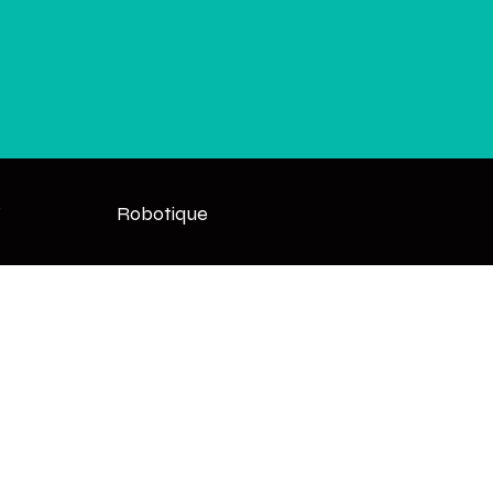
Robotique