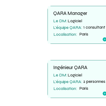
QARA Manager
Le DM:
Logiciel
1 consultant
L'équipe QARA:
Paris
Localisation:
Ingénieur QARA
Le DM:
Logiciel
2 personnes
L'équipe QARA:
Paris
Localisation: