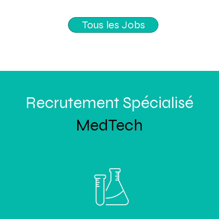
Tous les Jobs
Recrutement Spécialisé
MedTech