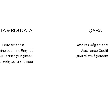
TA & BIG DATA
QARA
Data Scientist
Affaires Réglementa
ine Learning Engineer
Assurance Quali
p Learning Engineer
Qualité et Réglement
a & Big Data Engineer