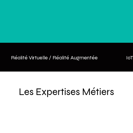
Réalité Virtuelle / Réalité Augmentée
IoT
Les Expertises Métiers